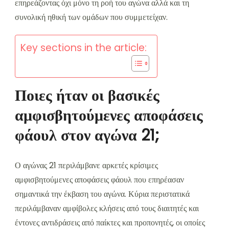
επηρεάζοντας όχι μόνο τη ροή του αγώνα αλλά και τη
συνολική ηθική των ομάδων που συμμετείχαν.
Key sections in the article:
Ποιες ήταν οι βασικές
αμφισβητούμενες αποφάσεις
φάουλ στον αγώνα 21;
Ο αγώνας 21 περιλάμβανε αρκετές κρίσιμες
αμφισβητούμενες αποφάσεις φάουλ που επηρέασαν
σημαντικά την έκβαση του αγώνα. Κύρια περιστατικά
περιλάμβαναν αμφίβολες κλήσεις από τους διαιτητές και
έντονες αντιδράσεις από παίκτες και προπονητές, οι οποίες