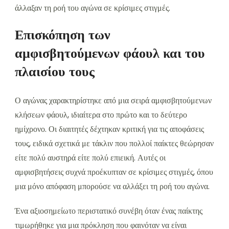
άλλαξαν τη ροή του αγώνα σε κρίσιμες στιγμές.
Επισκόπηση των
αμφισβητούμενων φάουλ και του
πλαισίου τους
Ο αγώνας χαρακτηρίστηκε από μια σειρά αμφισβητούμενων
κλήσεων φάουλ, ιδιαίτερα στο πρώτο και το δεύτερο
ημίχρονο. Οι διαιτητές δέχτηκαν κριτική για τις αποφάσεις
τους, ειδικά σχετικά με τάκλιν που πολλοί παίκτες θεώρησαν
είτε πολύ αυστηρά είτε πολύ επιεική. Αυτές οι
αμφισβητήσεις συχνά προέκυπταν σε κρίσιμες στιγμές, όπου
μια μόνο απόφαση μπορούσε να αλλάξει τη ροή του αγώνα.
Ένα αξιοσημείωτο περιστατικό συνέβη όταν ένας παίκτης
τιμωρήθηκε για μια πρόκληση που φαινόταν να είναι