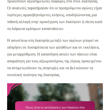
προκύπτουν αξιοσημείωτες διαφορές στα στυλ διαιτησίας.
Οι αναλυτές παρατήρησαν ότι οι προηγούμενοι αγώνες είχαν
λιγότερες αμφισβητούμενες κλήσεις, υποδηλώνοντας μια
πιθανή αλλαγή στην προσέγγιση των διαιτητών ή πίεση κατά
τη διάρκεια κρίσιμων καταστάσεων.
Η ασυνέπεια στη διαιτησία μεταξύ των αγώνων μπορεί να
οδηγήσει σε δυσαρέσκεια των φιλάθλων και σε εκκλήσεις
για μεταρρύθμιση. Η κατανόηση αυτών των τάσεων είναι
απαραίτητη για τους αξιωματούχους της λίγκας προκειμένου
να αντιμετωπίσουν τις ανησυχίες και να βελτιώσουν τη
συνολική ποιότητα της διαιτησίας.