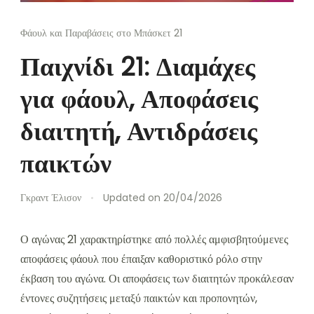
Φάουλ και Παραβάσεις στο Μπάσκετ 21
Παιχνίδι 21: Διαμάχες
για φάουλ, Αποφάσεις
διαιτητή, Αντιδράσεις
παικτών
Γκραντ Έλισον
Updated on
20/04/2026
Ο αγώνας 21 χαρακτηρίστηκε από πολλές αμφισβητούμενες
αποφάσεις φάουλ που έπαιξαν καθοριστικό ρόλο στην
έκβαση του αγώνα. Οι αποφάσεις των διαιτητών προκάλεσαν
έντονες συζητήσεις μεταξύ παικτών και προπονητών,