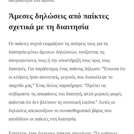
ακεραιότητα του αγώνα.
Άμεσες δηλώσεις από παίκτες
σχετικά με τη διαιτησία
Οι παίκτες συχνά εκφράζουν τις απόψεις τους για τη
διαιτησία μέσω άμεσων δηλώσεων, τονίζοντας τις
απογοητεύσεις τους ή την υποστήριξή τους προς τους
διαιτητές. Για παράδειγμα, ένας παίκτης δήλωσε: “Ένιωσα ότι
οι κλήσεις ήταν ασυνεπείς, γεγονός που δυσκόλεψε το
παιχνίδι μας.” Ένας άλλος παρατήρησε: “Πρέπει να
σεβόμαστε τις αποφάσεις του διαιτητή, αλλά μερικές φορές
φαίνεται ότι δεν βλέπουν τη συνολική εικόνα.” Αυτές οι
δηλώσεις απεικονίζουν το συναισθηματικό βάρος που
αποδίδουν οι παίκτες στη διαιτησία.
Επιπλέον, ένας έμπειρος παίκτης σημείωσε: “Σε κρίσιμες