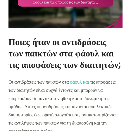
Ποιες ήταν οι αντιδράσεις
των παικτών στα φάουλ και
τις αποφάσεις των διαιτητών;
Οι αντιδράσεις των παικτών στα
φάουλ και
τις αποφάσεις
των διαιτητών είναι συχνά έντονες και μπορούν να
επηρεάσουν σημαντικά την ηθική και τη δυναμική της
ομάδας. Αυτές οι αντιδράσεις κυμαίνονται από λεκτικές
διαμαρτυρίες έως ορατή απογοήτευση, αντικατοπτρίζοντας
τις αντιλήψεις των παικτών για τη δικαιοσύνη και την