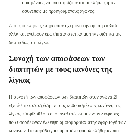
ορισμένους να υποστηρίζουν ότι οι κλήσεις ήταν
ασυνεπείς με προηγούμενους αγώνες.
Αυτές οι κλήσεις επηρέασαν όχι μόνο την άμεση έκβαση
αλλά και εγείρουν ερωτήματα σχετικά με την ποιότητα της
διαιτησίας στη λίγκα.
Συνοχή των αποφάσεων των
διαιτητών με τους κανόνες της
λίγκας
Η συνοχή των αποφάσεων των διαιτητών στον αγώνα 21
εξετάστηκε σε σχέση με τους καθορισμένους κανόνες της
λίγκας. Οι φίλαθλοι και οι αναλυτές σημείωσαν διαφορές
που υποδήλωναν έλλειψη ομοιομορφίας στην εφαρμογή των
κανόνων. Για παράδειγμα, ορισμένα φάουλ κλήθηκαν πιο