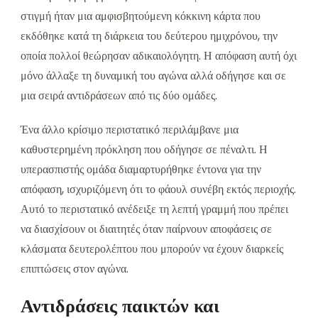
στιγμή ήταν μια αμφισβητούμενη κόκκινη κάρτα που
εκδόθηκε κατά τη διάρκεια του δεύτερου ημιχρόνου, την
οποία πολλοί θεώρησαν αδικαιολόγητη. Η απόφαση αυτή όχι
μόνο άλλαξε τη δυναμική του αγώνα αλλά οδήγησε και σε
μια σειρά αντιδράσεων από τις δύο ομάδες.
Ένα άλλο κρίσιμο περιστατικό περιλάμβανε μια
καθυστερημένη πρόκληση που οδήγησε σε πέναλτι. Η
υπερασπιστής ομάδα διαμαρτυρήθηκε έντονα για την
απόφαση, ισχυριζόμενη ότι το φάουλ συνέβη εκτός περιοχής.
Αυτό το περιστατικό ανέδειξε τη λεπτή γραμμή που πρέπει
να διασχίσουν οι διαιτητές όταν παίρνουν αποφάσεις σε
κλάσματα δευτερολέπτου που μπορούν να έχουν διαρκείς
επιπτώσεις στον αγώνα.
Αντιδράσεις παικτών και