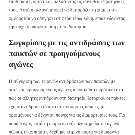
επιθετικοί ή αμυντικοί, αλλάζοντας τις συνήθεις στρατηγικές
τους. Αυτή η αλλαγή μπορεί να διαταράξει τη χημεία της
ομάδας και να οδηγήσει σε περαιτέρω λάθη, επιδεινώνοντας
την αρχική απογοήτευση με τη διαιτησία.
Συγκρίσεις με τις αντιδράσεις των
παικτών σε προηγούμενους
αγώνες
Η σύγκριση των τωρινών αντιδράσεων των παικτών με
αυτές σε προηγούμενους αγώνες αποκαλύπτει πρότυπα στο
πώς οι αθλητές αντιδρούν στη διαιτησία. Ιστορικά, οι παίκτες
έχουν αντιδράσει έντονα σε αντιληπτές αδικίες, με
ορισμένους να δέχονται ποινές για τις διαμαρτυρίες τους. Για
παράδειγμα, κατά τη διάρκεια ενός αξιοσημείωτου αγώνα
πέρυσι, ένας παίκτης δέχθηκε κίτρινη κάρτα για διαφωνία