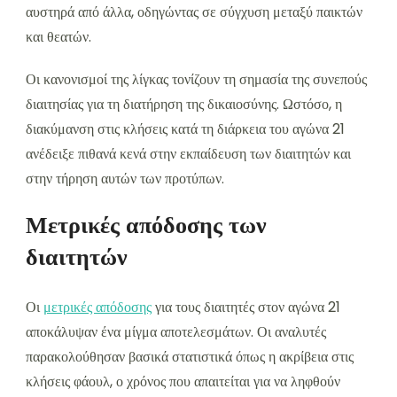
αυστηρά από άλλα, οδηγώντας σε σύγχυση μεταξύ παικτών
και θεατών.
Οι κανονισμοί της λίγκας τονίζουν τη σημασία της συνεπούς
διαιτησίας για τη διατήρηση της δικαιοσύνης. Ωστόσο, η
διακύμανση στις κλήσεις κατά τη διάρκεια του αγώνα 21
ανέδειξε πιθανά κενά στην εκπαίδευση των διαιτητών και
στην τήρηση αυτών των προτύπων.
Μετρικές απόδοσης των
διαιτητών
Οι
μετρικές απόδοσης
για τους διαιτητές στον αγώνα 21
αποκάλυψαν ένα μίγμα αποτελεσμάτων. Οι αναλυτές
παρακολούθησαν βασικά στατιστικά όπως η ακρίβεια στις
κλήσεις φάουλ, ο χρόνος που απαιτείται για να ληφθούν