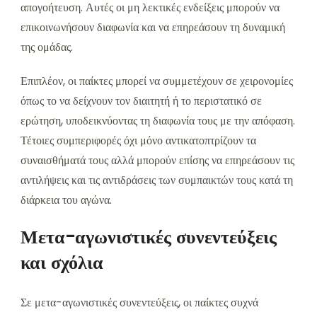
απογοήτευση. Αυτές οι μη λεκτικές ενδείξεις μπορούν να
επικοινωνήσουν διαφωνία και να επηρεάσουν τη δυναμική
της ομάδας.
Επιπλέον, οι παίκτες μπορεί να συμμετέχουν σε χειρονομίες
όπως το να δείχνουν τον διαιτητή ή το περιστατικό σε
ερώτηση, υποδεικνύοντας τη διαφωνία τους με την απόφαση.
Τέτοιες συμπεριφορές όχι μόνο αντικατοπτρίζουν τα
συναισθήματά τους αλλά μπορούν επίσης να επηρεάσουν τις
αντιλήψεις και τις αντιδράσεις των συμπαικτών τους κατά τη
διάρκεια του αγώνα.
Μετα-αγωνιστικές συνεντεύξεις
και σχόλια
Σε μετα-αγωνιστικές συνεντεύξεις, οι παίκτες συχνά