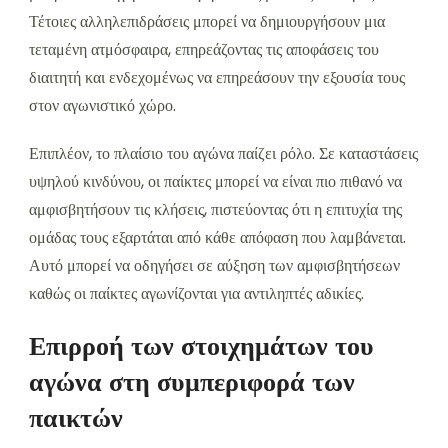
Τέτοιες αλληλεπιδράσεις μπορεί να δημιουργήσουν μια
τεταμένη ατμόσφαιρα, επηρεάζοντας τις αποφάσεις του
διαιτητή και ενδεχομένως να επηρεάσουν την εξουσία τους
στον αγωνιστικό χώρο.
Επιπλέον, το πλαίσιο του αγώνα παίζει ρόλο. Σε καταστάσεις
υψηλού κινδύνου, οι παίκτες μπορεί να είναι πιο πιθανό να
αμφισβητήσουν τις κλήσεις, πιστεύοντας ότι η επιτυχία της
ομάδας τους εξαρτάται από κάθε απόφαση που λαμβάνεται.
Αυτό μπορεί να οδηγήσει σε αύξηση των αμφισβητήσεων
καθώς οι παίκτες αγωνίζονται για αντιληπτές αδικίες.
Επιρροή των στοιχημάτων του
αγώνα στη συμπεριφορά των
παικτών