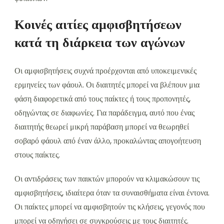
Κοινές αιτίες αμφισβητήσεων
κατά τη διάρκεια των αγώνων
Οι αμφισβητήσεις συχνά προέρχονται από υποκειμενικές
ερμηνείες των φάουλ. Οι διαιτητές μπορεί να βλέπουν μια
φάση διαφορετικά από τους παίκτες ή τους προπονητές,
οδηγώντας σε διαφωνίες. Για παράδειγμα, αυτό που ένας
διαιτητής θεωρεί μικρή παράβαση μπορεί να θεωρηθεί
σοβαρό φάουλ από έναν άλλο, προκαλώντας απογοήτευση
στους παίκτες.
Οι αντιδράσεις των παικτών μπορούν να κλιμακώσουν τις
αμφισβητήσεις, ιδιαίτερα όταν τα συναισθήματα είναι έντονα.
Οι παίκτες μπορεί να αμφισβητούν τις κλήσεις, γεγονός που
μπορεί να οδηγήσει σε συγκρούσεις με τους διαιτητές.