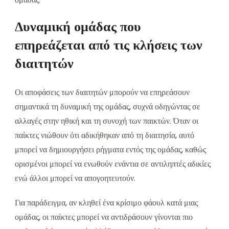
Δυναμική ομάδας που
επηρεάζεται από τις κλήσεις των
διαιτητών
Οι αποφάσεις των διαιτητών μπορούν να επηρεάσουν
σημαντικά τη δυναμική της ομάδας, συχνά οδηγώντας σε
αλλαγές στην ηθική και τη συνοχή των παικτών. Όταν οι
παίκτες νιώθουν ότι αδικήθηκαν από τη διαιτησία, αυτό
μπορεί να δημιουργήσει ρήγματα εντός της ομάδας, καθώς
ορισμένοι μπορεί να ενωθούν ενάντια σε αντιληπτές αδικίες
ενώ άλλοι μπορεί να απογοητευτούν.
Για παράδειγμα, αν κληθεί ένα κρίσιμο φάουλ κατά μιας
ομάδας, οι παίκτες μπορεί να αντιδράσουν γίνονται πιο