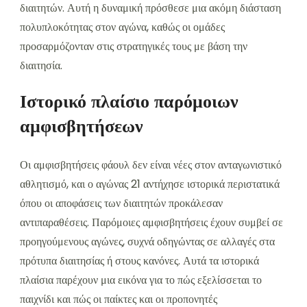
διαιτητών. Αυτή η δυναμική πρόσθεσε μια ακόμη διάσταση
πολυπλοκότητας στον αγώνα, καθώς οι ομάδες
προσαρμόζονταν στις στρατηγικές τους με βάση την
διαιτησία.
Ιστορικό πλαίσιο παρόμοιων
αμφισβητήσεων
Οι αμφισβητήσεις φάουλ δεν είναι νέες στον ανταγωνιστικό
αθλητισμό, και ο αγώνας 21 αντήχησε ιστορικά περιστατικά
όπου οι αποφάσεις των διαιτητών προκάλεσαν
αντιπαραθέσεις. Παρόμοιες αμφισβητήσεις έχουν συμβεί σε
προηγούμενους αγώνες, συχνά οδηγώντας σε αλλαγές στα
πρότυπα διαιτησίας ή στους κανόνες. Αυτά τα ιστορικά
πλαίσια παρέχουν μια εικόνα για το πώς εξελίσσεται το
παιχνίδι και πώς οι παίκτες και οι προπονητές