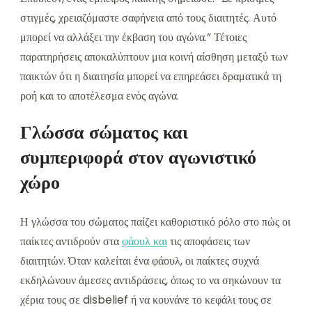
στιγμές, χρειαζόμαστε σαφήνεια από τους διαιτητές. Αυτό
μπορεί να αλλάξει την έκβαση του αγώνα.” Τέτοιες
παρατηρήσεις αποκαλύπτουν μια κοινή αίσθηση μεταξύ των
παικτών ότι η διαιτησία μπορεί να επηρεάσει δραματικά τη
ροή και το αποτέλεσμα ενός αγώνα.
Γλώσσα σώματος και
συμπεριφορά στον αγωνιστικό
χώρο
Η γλώσσα του σώματος παίζει καθοριστικό ρόλο στο πώς οι
παίκτες αντιδρούν στα
φάουλ και
τις αποφάσεις των
διαιτητών. Όταν καλείται ένα φάουλ, οι παίκτες συχνά
εκδηλώνουν άμεσες αντιδράσεις, όπως το να σηκώνουν τα
χέρια τους σε disbelief ή να κουνάνε το κεφάλι τους σε