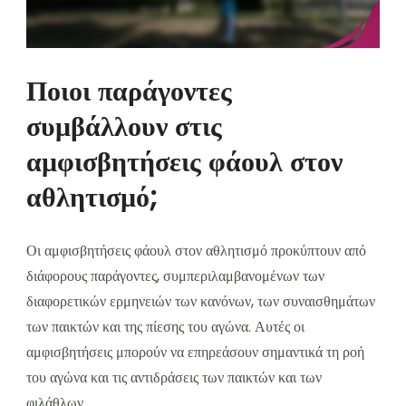
Ποιοι παράγοντες
συμβάλλουν στις
αμφισβητήσεις φάουλ στον
αθλητισμό;
Οι αμφισβητήσεις φάουλ στον αθλητισμό προκύπτουν από
διάφορους παράγοντες, συμπεριλαμβανομένων των
διαφορετικών ερμηνειών των κανόνων, των συναισθημάτων
των παικτών και της πίεσης του αγώνα. Αυτές οι
αμφισβητήσεις μπορούν να επηρεάσουν σημαντικά τη ροή
του αγώνα και τις αντιδράσεις των παικτών και των
φιλάθλων.