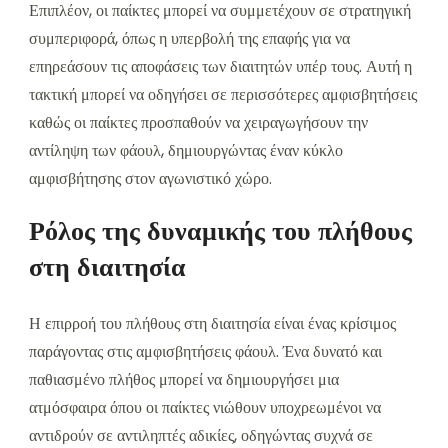
Επιπλέον, οι παίκτες μπορεί να συμμετέχουν σε στρατηγική
συμπεριφορά, όπως η υπερβολή της επαφής για να
επηρεάσουν τις αποφάσεις των διαιτητών υπέρ τους. Αυτή η
τακτική μπορεί να οδηγήσει σε περισσότερες αμφισβητήσεις
καθώς οι παίκτες προσπαθούν να χειραγωγήσουν την
αντίληψη των φάουλ, δημιουργώντας έναν κύκλο
αμφισβήτησης στον αγωνιστικό χώρο.
Ρόλος της δυναμικής του πλήθους
στη διαιτησία
Η επιρροή του πλήθους στη διαιτησία είναι ένας κρίσιμος
παράγοντας στις αμφισβητήσεις φάουλ. Ένα δυνατό και
παθιασμένο πλήθος μπορεί να δημιουργήσει μια
ατμόσφαιρα όπου οι παίκτες νιώθουν υποχρεωμένοι να
αντιδρούν σε αντιληπτές αδικίες, οδηγώντας συχνά σε