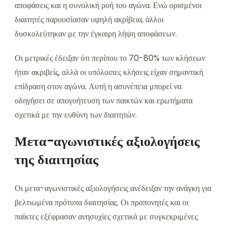
αποφάσεις και η συνολική ροή του αγώνα. Ενώ ορισμένοι
διαιτητές παρουσίασαν υψηλή ακρίβεια, άλλοι
δυσκολεύτηκαν με την έγκαιρη λήψη αποφάσεων.
Οι μετρικές έδειξαν ότι περίπου το 70-80% των κλήσεων
ήταν ακριβείς, αλλά οι υπόλοιπες κλήσεις είχαν σημαντική
επίδραση στον αγώνα. Αυτή η ασυνέπεια μπορεί να
οδηγήσει σε απογοήτευση των παικτών και ερωτήματα
σχετικά με την ευθύνη των διαιτητών.
Μετα-αγωνιστικές αξιολογήσεις
της διαιτησίας
Οι μετα-αγωνιστικές αξιολογήσεις ανέδειξαν την ανάγκη για
βελτιωμένα πρότυπα διαιτησίας. Οι προπονητές και οι
παίκτες εξέφρασαν ανησυχίες σχετικά με συγκεκριμένες