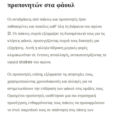
προπονητών στα φάουλ
Οι αντιδράσεις από παίκτες και προπονητές ήταν
παθιασμένες και ποικίλες καθ’ όλη τη διάρκεια του αγώνα
21. Οι παίκτες συχνά εξέφραζαν τη δυσαρέσκειά τους για τις
κλήσεις φάουλ, προσεγγίζοντας συχνά τους διαιτητές για
εξηγήσεις. Αυτή η αλληλεπίδραση μερικές φορές
κλιμακωνόταν σε έντονες ανταλλαγές, αντικατοπτρίζοντας τα
υψηλά stakes του αγώνα.
Οι προπονητές επίσης εξέφρασαν τις ανησυχίες τους,
χρησιμοποιώντας χρονοδιακοπές και αλλαγές για να
αντιμετωπίσουν την επίδραση των φάουλ στις ομάδες τους.
Ορισμένοι προπονητές υιοθέτησαν μια πιο στρατηγική
προσέγγιση, ενθαρρύνοντας τους παίκτες να προσαρμόσουν
το στυλ παιχνιδιού τους σε απάντηση στις τάσεις των