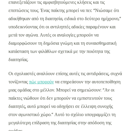
επανεξετάζουν τις αμφισβητούμενες κλήσεις και τις
επιπτώσεις τους. Ένας παίκτης μπορεί να πει: “Νιώσαμε ότι
αδικήθηκαν από τη διαιτησία, ειδικά στο δεύτερο ημίχρονο,”
υποδεικνύοντας ότι οι αντιληπτές αδικίες παραμένουν και
μετά τον αγώνα. Αυτές οι αναλογίες μπορούν να
διαμορφώσουν τη δημόσια γνώμη και τη συναισθηματική
κατάσταση των φιλάθλων σχετικά με την ποιότητα της
διαιτησίας.
Οι σχολιαστές αναλύουν επίσης αυτές τις αντιδράσεις, συχνά
τονίζοντας
πώς μπορούν
να επηρεάσουν την αυτοπεποίθηση
μιας ομάδας στο μέλλον. Μπορεί να σημειώσουν: “Αν οι
παίκτες νιώθουν ότι δεν μπορούν να εμπιστευτούν τους
διαιτητές, αυτό μπορεί να οδηγήσει σε έλλειψη συνοχής
στον αγωνιστικό χώρο.” Αυτό το σχόλιο υπογραμμίζει τη
μεγαλύτερη επίδραση της διαιτησίας στην απόδοση της
ομάδας.