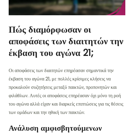
Πώς διαμόρφωσαν οι
αποφάσεις των διαιτητών την
έκβαση του αγώνα 21;
Οι αποφάσεις των διαιτητών επηρέασαν σημαντικά την
έκβαση του αγώνα 21, με πολλές κρίσιμες κλήσεις να
προκαλούν συζητήσεις μεταξύ παικτών, προπονητών και
φιλάθλων. Αυτές οι αποφάσεις επηρέασαν όχι μόνο τη ροή
του αγώνα αλλά είχαν και διαρκείς επιπτώσεις για τις θέσεις
των ομάδων και την ηθική των παικτών.
Ανάλυση αμφισβητούμενων