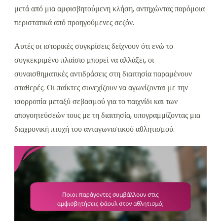
μετά από μια αμφισβητούμενη κλήση, αντηχώντας παρόμοια
περιστατικά από προηγούμενες σεζόν.
Αυτές οι ιστορικές συγκρίσεις δείχνουν ότι ενώ το
συγκεκριμένο πλαίσιο μπορεί να αλλάξει, οι
συναισθηματικές αντιδράσεις στη διαιτησία παραμένουν
σταθερές. Οι παίκτες συνεχίζουν να αγωνίζονται με την
ισορροπία μεταξύ σεβασμού για το παιχνίδι και των
απογοητεύσεών τους με τη διαιτησία, υπογραμμίζοντας μια
διαχρονική πτυχή του ανταγωνιστικού αθλητισμού.