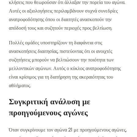
κλήσεις που θεωρούσαν ότι άλλαξαν την πορεία του αγώνα.
Αυτές οι αξιολογήσεις περιλαμβάνουν συχνά συνεδρίες
ανατροφοδότησης όπου οι διαιτητές ανασκοπούν την
απόδοσή τους και συζητούν περιοχές προς βελτίωση.
Πολλές ομάδες υποστηρίζουν τη διαφάνεια στις
ανασκοπήσεις διαιτησίας, πιστεύοντας ότι οι ανοιχτές
συζητήσεις μπορούν να βελτιώσουν την ποιότητα των
μελλοντικών αγώνων. Αυτός ο κύκλος ανατροφοδότησης
είναι κρίσιμος για τη διατήρηση της ακεραιότητας του
αθλήματος.
Συγκριτική ανάλυση με
προηγούμενους αγώνες
Όταν συγκρίνουμε τον αγώνα 21 με προηγούμενους αγώνες,