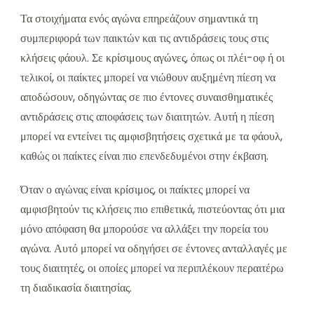
Τα στοιχήματα ενός αγώνα επηρεάζουν σημαντικά τη
συμπεριφορά των παικτών και τις αντιδράσεις τους στις
κλήσεις φάουλ. Σε κρίσιμους αγώνες, όπως οι πλέι-οφ ή οι
τελικοί, οι παίκτες μπορεί να νιώθουν αυξημένη πίεση να
αποδώσουν, οδηγώντας σε πιο έντονες συναισθηματικές
αντιδράσεις στις αποφάσεις των διαιτητών. Αυτή η πίεση
μπορεί να εντείνει τις αμφισβητήσεις σχετικά με τα φάουλ,
καθώς οι παίκτες είναι πιο επενδεδυμένοι στην έκβαση.
Όταν ο αγώνας είναι κρίσιμος, οι παίκτες μπορεί να
αμφισβητούν τις κλήσεις πιο επιθετικά, πιστεύοντας ότι μια
μόνο απόφαση θα μπορούσε να αλλάξει την πορεία του
αγώνα. Αυτό μπορεί να οδηγήσει σε έντονες ανταλλαγές με
τους διαιτητές, οι οποίες μπορεί να περιπλέκουν περαιτέρω
τη διαδικασία διαιτησίας.