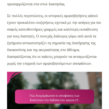
προσαρμόζονται στα στυλ διαιτησίας.
Σε πολλές περιπτώσεις, οι ιστορικές αμφισβητήσεις φάουλ
έχουν προκαλέσει συζητήσεις σχετικά με την ανάγκη για πιο
σαφείς κατευθυντήριες γραμμές και καλύτερη εκπαίδευση
για τους διαιτητές. Ο συνεχής διάλογος γύρω από αυτά τα
ζητήματα αντικατοπτρίζει τη σημασία της διατήρησης της
δικαιοσύνης και της ακεραιότητας στο άθλημα,
διασφαλίζοντας ότι οι παίκτες μπορούν να ανταγωνίζονται
χωρίς την επιρροή των αμφισβητούμενων αποφάσεων.