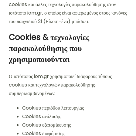
cookies και άλλες τεχνολογίες παρακολούθησης στον
ιστότοπο iom.gr, ο οποίος είναι αφιερωμένος στους κανόνες
του παιχνιδιού 21 (Είκοσι-ένα) μπάσκετ.
Cookies & τεχνολογίες
παρακολούθησης που
χρησιμοποιούνται
Ο ιστότοπος iom.gr χρησιμοποιεί διάφορους τύπους
cookies και τεχνολογιών παρακολούθησης,
συμπεριλαμβανομένων:
Cookies περιόδου λειτουργίας
Cookies ανάλυσης
Cookies εξατομίκευσης
Cookies διαφήμισης