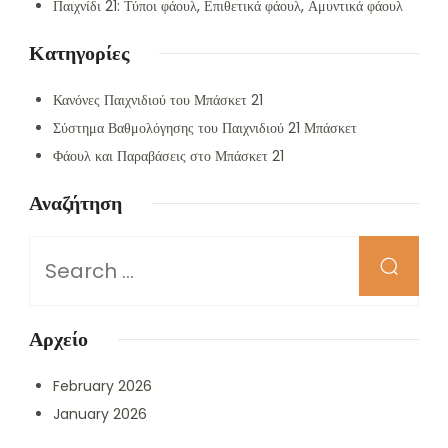
Παιχνίδι 21: Τύποι φάουλ, Επιθετικά φάουλ, Αμυντικά φάουλ
Κατηγορίες
Κανόνες Παιχνιδιού του Μπάσκετ 21
Σύστημα Βαθμολόγησης του Παιχνιδιού 21 Μπάσκετ
Φάουλ και Παραβάσεις στο Μπάσκετ 21
Αναζήτηση
Looking
for
Something?
Αρχείο
February 2026
January 2026