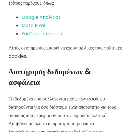
τρίτους παρόχους, όπως:
Google Analytics
Meta Pixel
YouTube embeds
Αυτές οι υπηρεσίες μπορεί να έχουν τις δικές τους πολιτικές
cookies.
Διατήρηση δεδομένων &
ασφάλεια
Τα δεδομένα που συλλέγονται μέσω των cookies
διατηρούνται για όσο διάστημα είναι απαραίτητο για τους
σκοπούς που περιγράφονται στην παρούσα πολιτική.
Λαμβάνουμε όλα τα απαραίτητα μέτρα για να
διασφαλίσουμε την ασφάλεια των δεδομένων σας.