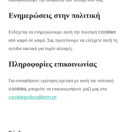
Ενημερώσεις στην πολιτική
Ενδέχεται να ενημερώνουμε αυτή την πολιτική cookies
από καιρό σε καιρό. Σας προτείνουμε να ελέγχετε αυτή τη
σελίδα τακτικά για τυχόν αλλαγές.
Πληροφορίες επικοινωνίας
Για οποιαδήποτε ερώτηση σχετικά με αυτή την πολιτική
cookies, μπορείτε να επικοινωνήσετε μαζί μας στο
cookiepolicy@iom.gr
.