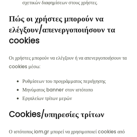
σχετικών διαφημίσεων στους χρήστες.
Πώς οι χρήστες μπορούν να
ελέγξουν/απενεργοποιήσουν τα
cookies
Οι χρήστες μπορούν να ελέγξουν ή να απενεργοποιήσουν τα
cookies μέσω:
Ρυθμίσεων του προγράμματος περιήγησης
Μηνύματος banner στον ιστότοπο
Εργαλείων τρίτων μερών
Cookies/υπηρεσίες τρίτων
Ο ιστότοπος iom.gr μπορεί να χρησιμοποιεί cookies από