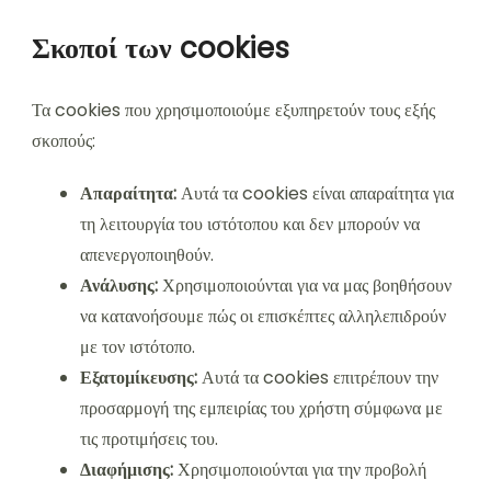
Σκοποί των cookies
Τα cookies που χρησιμοποιούμε εξυπηρετούν τους εξής
σκοπούς:
Απαραίτητα:
Αυτά τα cookies είναι απαραίτητα για
τη λειτουργία του ιστότοπου και δεν μπορούν να
απενεργοποιηθούν.
Ανάλυσης:
Χρησιμοποιούνται για να μας βοηθήσουν
να κατανοήσουμε πώς οι επισκέπτες αλληλεπιδρούν
με τον ιστότοπο.
Εξατομίκευσης:
Αυτά τα cookies επιτρέπουν την
προσαρμογή της εμπειρίας του χρήστη σύμφωνα με
τις προτιμήσεις του.
Διαφήμισης:
Χρησιμοποιούνται για την προβολή