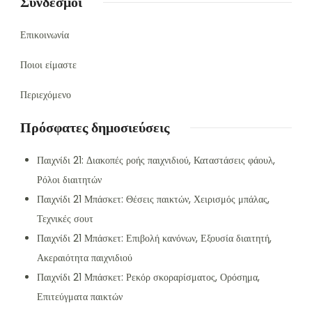
Σύνδεσμοι
Επικοινωνία
Ποιοι είμαστε
Περιεχόμενο
Πρόσφατες δημοσιεύσεις
Παιχνίδι 21: Διακοπές ροής παιχνιδιού, Καταστάσεις φάουλ,
Ρόλοι διαιτητών
Παιχνίδι 21 Μπάσκετ: Θέσεις παικτών, Χειρισμός μπάλας,
Τεχνικές σουτ
Παιχνίδι 21 Μπάσκετ: Επιβολή κανόνων, Εξουσία διαιτητή,
Ακεραιότητα παιχνιδιού
Παιχνίδι 21 Μπάσκετ: Ρεκόρ σκοραρίσματος, Ορόσημα,
Επιτεύγματα παικτών