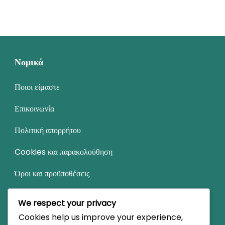
Νομικά
Ποιοι είμαστε
Επικοινωνία
Πολιτική απορρήτου
Cookies και παρακολούθηση
Όροι και προϋποθέσεις
We respect your privacy
Κατηγορίες
Cookies help us improve your experience,