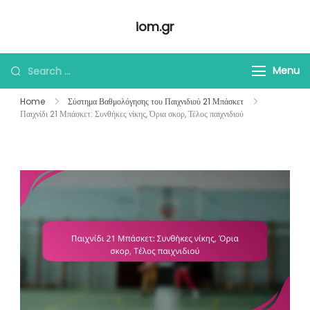
Skip
iom.gr
to
content
Looking
Menu
for
Home
Σύστημα Βαθμολόγησης του Παιχνιδιού 21 Μπάσκετ
Something?
Παιχνίδι 21 Μπάσκετ: Συνθήκες νίκης, Όρια σκορ, Τέλος παιχνιδιού