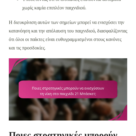
χωρίς καμία επιπλέον παιχνιδιού.
Η διευκρίνιση αυτών των σημείων μπορεί να ενισχύσει την
κατανόηση και την απόλαυση του παιχνιδιού, διασφαλίζοντας
ότι όλοι οι παίκτες είναι ευθυγραμμισμένοι στους κανόνες
και τις προσδοκίες.
Ποιες στρατηγικές μπορούν