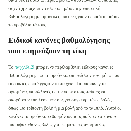
διατηρήσει αυτό το περιθώριο των δύο πόντων. Οι παίκτες
συχνά χρειάζεται να ισορροπήσουν την επιθετική
βαθμολόγηση με αμυντικές τακτικές για να προστατεύσουν
το προβάδισμά τους.
Ειδικοί κανόνες βαθμολόγησης
που επηρεάζουν τη νίκη
Το
παιχνίδι 21
μπορεί να περιλαμβάνει ειδικούς κανόνες
βαθμολόγησης που μπορούν να επηρεάσουν τον τρόπο που
οι παίκτες προσεγγίζουν το παιχνίδι. Για παράδειγμα,
ορισμένες παραλλαγές επιτρέπουν στους παίκτες να
σκοράρουν επιπλέον πόντους για συγκεκριμένες βολές,
όπως μια τρίποντη βολή ή μια βολή από το ταμπλό. Αυτοί οι
κανόνες μπορούν να ενθαρρύνουν τους παίκτες να κάνουν
πιο ριψοκίνδυνες βολές για υψηλότερες ανταμοιβές.