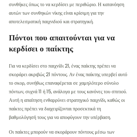
συνθήκες όπως το να κερδίσει με περιθώριο. Η κατανόηση
αυτών των συνθηκών νίκης είναι κρίσιμη για την
αποτελεσματική παιχνιδιού και στρατηγική.
Πόντοι που απαιτούνται για να
κερδίσει ο παίκτης
Για να κερδίσει στο παιχνίδι 21, ένας παίκτης πρέπει να
σκοράρει ακριβώς 21 πόντους. Αν ένας παίκτης υπερβεί αυτό
το σκορ, συνήθως επαναφέρεται σε χαμηλότερο σύνολο
πόντων, συχνά 11 ή 15, ανάλογα με τους κανόνες του σπιτιού.
Αυτή η απαίτηση ενθαρρύνει στρατηγικό παιχνίδι, καθώς οι
παίκτες πρέπει να διαχειρίζονται προσεκτικά τη
βαθμολόγησή τους για να αποφύγουν την υπέρβαση.
Οι παίκτες μπορούν να σκοράρουν πόντους μέσω των