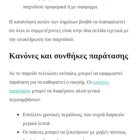
παιχνιδιού προφορικά ή με σφύριγμα.
Η κατανόηση αυτών των σημάτων βοηθά να διασφαλιστεί
ότι όλοι οι συμμετέχοντες είναι στην ίδια σελίδα σχετικά με
την ολοκλήρωση του παιχνιδιού.
Κανόνες και συνθήκες παράτασης
Αν το παιχνίδι τελειώσει ισόπαλο, μπορεί να εφαρμοστεί
παράταση για να καθοριστεί ο νικητής. Οι
κανόνες
παράτασης
μπορεί να διαφέρουν, αλλά γενικά
περιλαμβάνουν:
Επιπλέον χρονικές περιόδους, που συχνά διαρκούν
μερικά λεπτά.
Οι παίκτες μπορεί να ξεκινήσουν με μηδέν πόντους