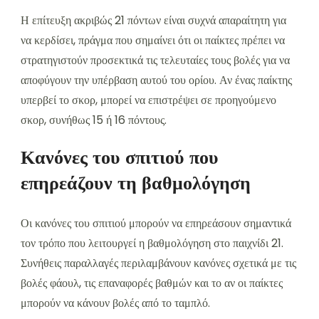
Η επίτευξη ακριβώς 21 πόντων είναι συχνά απαραίτητη για
να κερδίσει, πράγμα που σημαίνει ότι οι παίκτες πρέπει να
στρατηγιστούν προσεκτικά τις τελευταίες τους βολές για να
αποφύγουν την υπέρβαση αυτού του ορίου. Αν ένας παίκτης
υπερβεί το σκορ, μπορεί να επιστρέψει σε προηγούμενο
σκορ, συνήθως 15 ή 16 πόντους.
Κανόνες του σπιτιού που
επηρεάζουν τη βαθμολόγηση
Οι κανόνες του σπιτιού μπορούν να επηρεάσουν σημαντικά
τον τρόπο που λειτουργεί η βαθμολόγηση στο παιχνίδι 21.
Συνήθεις παραλλαγές περιλαμβάνουν κανόνες σχετικά με τις
βολές φάουλ, τις επαναφορές βαθμών και το αν οι παίκτες
μπορούν να κάνουν βολές από το ταμπλό.