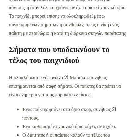
πόντους, ή όταν λήξει ο χρόνος αν έχει οριστεί χρονικό όριο.
Το παιχνίδι μπορεί επίσης να ολοκληρωθεί μέσω
συγκεκριμένων σημάτων ή συνθηκών, όπως η νίκη ενός
παίκτη με περιθώριο ή κατά τη διάρκεια σκηνών παράτασης.
Σήματα που υποδεικνύουν το
τέλος του παιχνιδιού
Η ολοκλήρωση ενός αγώνα 21 Μπάσκετ συνήθως
επισημαίνεται από σαφή σήματα. Οι παίκτες θα πρέπει να
είναι ενήμεροι για τους παρακάτω δείκτες:
Ένας παίκτης φτάνει στο όριο σκορ, συνήθως 21
πόντους.
Ένα καθορισμένο χρονικό όριο λήγει, αν ισχύει.
Ο διαιτητής ή οι παίκτες καλούν το τέλος του