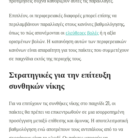
προτιμήσεις συχνά καθορίζουν αυτές τις παραλλαγές.
Επιπλέον, οι περιφερειακές διαφορές μπορεί επίσης να
περιλαμβάνουν παραλλαγές στους κανόνες βαθμολόγησης,
όπως το πώς απονέμονται οι
ελεύθερες βολές
ή η αξία
ορισμένων βολών. Η κατανόηση αυτών των περιφερειακών
κανόνων είναι απαραίτητη για τους παίκτες που συμμετέχουν
σε παιχνίδια εκτός της περιοχής τους.
Στρατηγικές για την επίτευξη
συνθηκών νίκης
Για να επιτύχουν τις συνθήκες νίκης στο παιχνίδι 21, οι
παίκτες θα πρέπει να επικεντρωθούν σε μια ισορροπημένη
προσέγγιση μεταξύ επίθεσης και άμυνας. Η αποτελεσματική
βαθμολόγηση ενώ αποτρέπουν τους αντιπάλους από το να
σκοράρουν είναι το κλειδί. Οι παίκτες μπορούν να