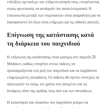
ενδείξεις σχετικά με την επόμενη κίνησή τους, επιτρέποντας
στους αμυντικούς να αντιδρούν πιο αποτελεσματικά. Η
επικοινωνία μεταξύ των συμπαικτών είναι απαραίτητη για να
διασφαλιστεί ότι όλοι είναι ενήμεροι για τις πιθανές απειλές.
Επίγνωση της κατάστασης κατά
τη διάρκεια του παιχνιδιού
Η επίγνωση της κατάστασης είναι κρίσιμη στο παιχνίδι 21
Μπάσκετ, καθώς επιτρέπει στους παίκτες να
προσαρμόζονται στη ροή του παιχνιδιού και να λαμβάνουν
ενημερωμένες αποφάσεις. Οι παίκτες θα πρέπει συνεχώς να
αξιολογούν το σκορ, τον χρόνο που απομένει και τις
δυνάμεις τόσο της ομάδας τους όσο και των αντιπάλων.
Η κατανόηση του πλαισίου του παιχνιδιού μπορεί να