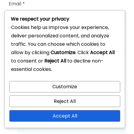
Email
*
We respect your privacy
Cookies help us improve your experience,
deliver personalized content, and analyze
Website
traffic. You can choose which cookies to
allow by clicking
Customize
. Click
Accept All
to consent or
Reject All
to decline non-
essential cookies.
Save my name, email, and website in this
browser for the next time I comment.
Customize
Reject All
Accept All