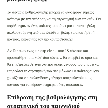
Τα σενάρια βαθμολόγησης μπορεί να διαφέρουν ευρέως
ανάλογα με την απόδοση και τη στρατηγική των παικτών. Για
παράδειγμα, αν ένας παίκτης σκοράρει μια τρίποντη βολή
ακολουθούμενη από μια ελεύθερη βολή, θα αποκτήσει 4
πόντους, φέρνοντάς τον πιο κοντά στους 21.
Αντίθετα, αν ένας παίκτης είναι στους 18 πόντους και
προσπαθήσει μια βολή δύο πόντων, θα υπερβεί το όριο και
θα επιστρέψει σε χαμηλότερο σκορ, γεγονός που μπορεί να
επηρεάσει τη στρατηγική του στο μέλλον. Οι παίκτες συχνά
χρειάζεται να υπολογίζουν γρήγορα τους πιθανούς τους
πόντους για να πάρουν ενημερωμένες αποφάσεις.
Επίδραση της βαθμολόγησης στη
στρατηγική του παιχνιδιού