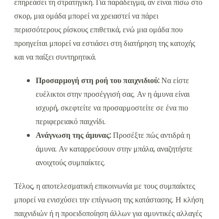
επηρεάσει τη στρατηγική. Για παράδειγμα, αν είναι πίσω στο
σκορ, μια ομάδα μπορεί να χρειαστεί να πάρει
περισσότερους ρίσκους επιθετικά, ενώ μια ομάδα που
προηγείται μπορεί να εστιάσει στη διατήρηση της κατοχής
και να παίξει συντηρητικά.
Προσαρμογή στη ροή του παιχνιδιού:
Να είστε
ευέλικτοι στην προσέγγισή σας. Αν η άμυνα είναι
ισχυρή, σκεφτείτε να προσαρμοστείτε σε ένα πιο
περιφερειακό παιχνίδι.
Ανάγνωση της άμυνας:
Προσέξτε πώς αντιδρά η
άμυνα. Αν καταρρεύσουν στην μπάλα, αναζητήστε
ανοιχτούς συμπαίκτες.
Τέλος, η αποτελεσματική επικοινωνία με τους συμπαίκτες
μπορεί να ενισχύσει την επίγνωση της κατάστασης. Η κλήση
παιχνιδιών ή η προειδοποίηση άλλων για αμυντικές αλλαγές