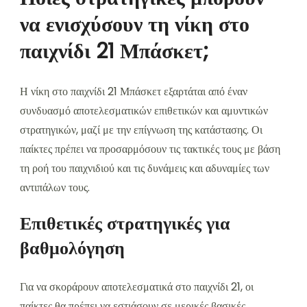
να ενισχύσουν τη νίκη στο
παιχνίδι 21 Μπάσκετ;
Η νίκη στο παιχνίδι 21 Μπάσκετ εξαρτάται από έναν
συνδυασμό αποτελεσματικών επιθετικών και αμυντικών
στρατηγικών, μαζί με την επίγνωση της κατάστασης. Οι
παίκτες πρέπει να προσαρμόσουν τις τακτικές τους με βάση
τη ροή του παιχνιδιού και τις δυνάμεις και αδυναμίες των
αντιπάλων τους.
Επιθετικές στρατηγικές για
βαθμολόγηση
Για να σκοράρουν αποτελεσματικά στο παιχνίδι 21, οι
παίκτες θα πρέπει να εστιάσουν σε μερικές βασικές