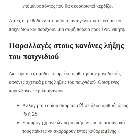
επόμενος πόντος που θα σκοραριστεί κερδίζει.
Αυτές οι μέθοδοι διατηρούν το ανταγωνιστικό πνεύμα του
παιχνιδιού και παρέχουν μια σαφή πορεία προς έναν νικητή.
Παραλλαγές στους κανόνες λήξης
του παιχνιδιού
Διαφορετικές ομάδες μπορεί να υιοθετήσουν μοναδικούς
κανόνες σχετικά με τις λήξεις του παιχνιδιού. Ορισμένες
παραλλαγές περιλαμβάνουν:
Αλλαγή του ορίου σκορ από 21 σε άλλο αριθμό, όπως
15 ή 25.
Εφαρμογή χρονικών περιορισμών που απαιτούν από
τους παίκτες να σκοράρουν εντός καθορισμένης