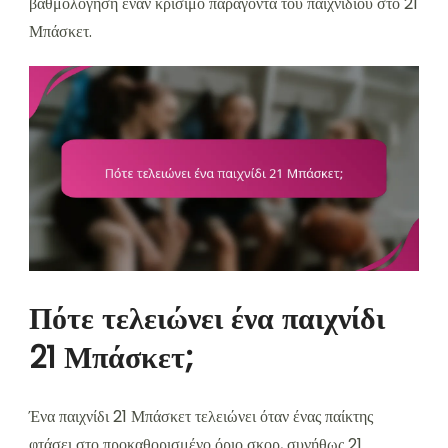
βαθμολόγηση έναν κρίσιμο παράγοντα του παιχνιδιού στο 21
Μπάσκετ.
Πότε τελειώνει ένα παιχνίδι
21 Μπάσκετ;
Ένα παιχνίδι 21 Μπάσκετ τελειώνει όταν ένας παίκτης
φτάσει στο προκαθορισμένο όριο σκορ, συνήθως 21