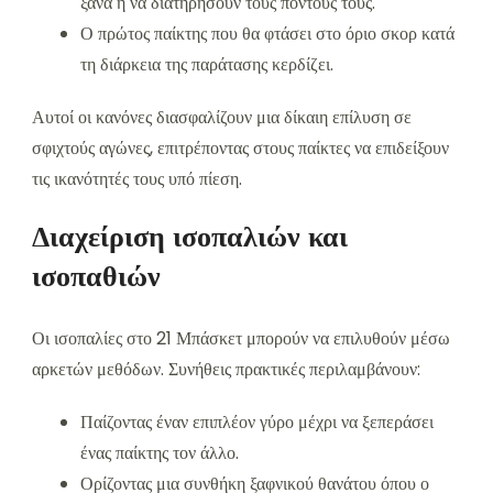
ξανά ή να διατηρήσουν τους πόντους τους.
Ο πρώτος παίκτης που θα φτάσει στο όριο σκορ κατά
τη διάρκεια της παράτασης κερδίζει.
Αυτοί οι κανόνες διασφαλίζουν μια δίκαιη επίλυση σε
σφιχτούς αγώνες, επιτρέποντας στους παίκτες να επιδείξουν
τις ικανότητές τους υπό πίεση.
Διαχείριση ισοπαλιών και
ισοπαθιών
Οι ισοπαλίες στο 21 Μπάσκετ μπορούν να επιλυθούν μέσω
αρκετών μεθόδων. Συνήθεις πρακτικές περιλαμβάνουν:
Παίζοντας έναν επιπλέον γύρο μέχρι να ξεπεράσει
ένας παίκτης τον άλλο.
Ορίζοντας μια συνθήκη ξαφνικού θανάτου όπου ο