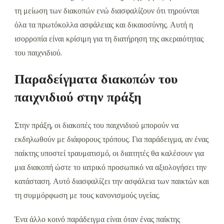
τη μείωση των διακοπών ενώ διασφαλίζουν ότι τηρούνται
όλα τα πρωτόκολλα ασφάλειας και δικαιοσύνης. Αυτή η
ισορροπία είναι κρίσιμη για τη διατήρηση της ακεραιότητας
του παιχνιδιού.
Παραδείγματα διακοπών του
παιχνιδιού στην πράξη
Στην πράξη, οι διακοπές του παιχνιδιού μπορούν να
εκδηλωθούν με διάφορους τρόπους. Για παράδειγμα, αν ένας
παίκτης υποστεί τραυματισμό, οι διαιτητές θα καλέσουν για
μια διακοπή ώστε το ιατρικό προσωπικό να αξιολογήσει την
κατάσταση. Αυτό διασφαλίζει την ασφάλεια των παικτών και
τη συμμόρφωση με τους κανονισμούς υγείας.
Ένα άλλο κοινό παράδειγμα είναι όταν ένας παίκτης