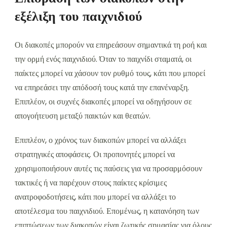
εξέλιξη του παιχνιδιού
Οι διακοπές μπορούν να επηρεάσουν σημαντικά τη ροή και
την ορμή ενός παιχνιδιού. Όταν το παιχνίδι σταματά, οι
παίκτες μπορεί να χάσουν τον ρυθμό τους, κάτι που μπορεί
να επηρεάσει την απόδοσή τους κατά την επανέναρξη.
Επιπλέον, οι συχνές διακοπές μπορεί να οδηγήσουν σε
απογοήτευση μεταξύ παικτών και θεατών.
Επιπλέον, ο χρόνος των διακοπών μπορεί να αλλάξει
στρατηγικές αποφάσεις. Οι προπονητές μπορεί να
χρησιμοποιήσουν αυτές τις παύσεις για να προσαρμόσουν
τακτικές ή να παρέχουν στους παίκτες κρίσιμες
ανατροφοδοτήσεις, κάτι που μπορεί να αλλάξει το
αποτέλεσμα του παιχνιδιού. Επομένως, η κατανόηση των
επιπτώσεων των διακοπών είναι ζωτικής σημασίας για όλους