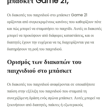
μπάσκετ Game 21;
Οι διακοπές του παιχνιδιού στο μπάσκετ Game 21
ορίζονται από συγκεκριμένους κανόνες που καθορίζουν πότε
και πώς μπορεί να σταματήσει το παιχνίδι. Αυτές οι διακοπές
μπορεί να προκύψουν από διάφορες καταστάσεις, και οι
διαιτητές έχουν την ευχέρεια να τις διαχειρίζονται για να
διατηρήσουν τη ροή του παιχνιδιού.
Ορισμός των διακοπών του
παιχνιδιού στο μπάσκετ
Οι διακοπές του παιχνιδιού αναφέρονται σε οποιαδήποτε
παύση στην εξέλιξη του παιχνιδιού που σταματά τη
συνεχιζόμενη δράση ενός αγώνα μπάσκετ. Αυτές μπορεί να
ξεκινήσουν από διαιτητές, παίκτες ή εξωτερικούς