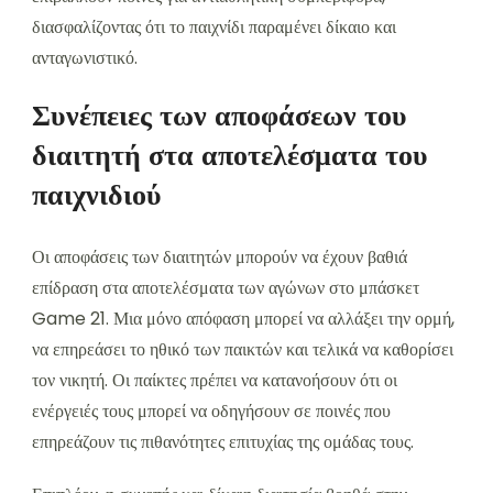
διασφαλίζοντας ότι το παιχνίδι παραμένει δίκαιο και
ανταγωνιστικό.
Συνέπειες των αποφάσεων του
διαιτητή στα αποτελέσματα του
παιχνιδιού
Οι αποφάσεις των διαιτητών μπορούν να έχουν βαθιά
επίδραση στα αποτελέσματα των αγώνων στο μπάσκετ
Game 21. Μια μόνο απόφαση μπορεί να αλλάξει την ορμή,
να επηρεάσει το ηθικό των παικτών και τελικά να καθορίσει
τον νικητή. Οι παίκτες πρέπει να κατανοήσουν ότι οι
ενέργειές τους μπορεί να οδηγήσουν σε ποινές που
επηρεάζουν τις πιθανότητες επιτυχίας της ομάδας τους.