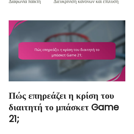
Διαφωνία παίκτη
Διευκρίνιση κανόνων και επίλυση
Πώς επηρεάζει η κρίση του
διαιτητή το μπάσκετ Game
21;