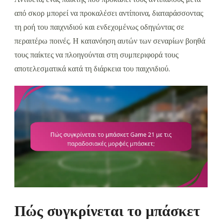
από σκορ μπορεί να προκαλέσει αντίποινα, διαταράσσοντας
τη ροή του παιχνιδιού και ενδεχομένως οδηγώντας σε
περαιτέρω ποινές. Η κατανόηση αυτών των σεναρίων βοηθά
τους παίκτες να πλοηγούνται στη συμπεριφορά τους
αποτελεσματικά κατά τη διάρκεια του παιχνιδιού.
Πώς συγκρίνεται το μπάσκετ