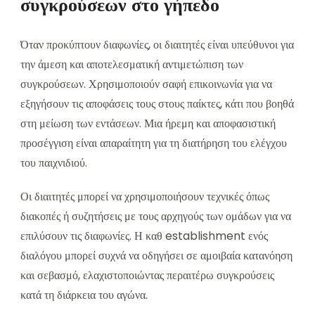
συγκρούσεων στο γήπεδο
Όταν προκύπτουν διαφωνίες, οι διαιτητές είναι υπεύθυνοι για
την άμεση και αποτελεσματική αντιμετώπιση των
συγκρούσεων. Χρησιμοποιούν σαφή επικοινωνία για να
εξηγήσουν τις αποφάσεις τους στους παίκτες, κάτι που βοηθά
στη μείωση των εντάσεων. Μια ήρεμη και αποφασιστική
προσέγγιση είναι απαραίτητη για τη διατήρηση του ελέγχου
του παιχνιδιού.
Οι διαιτητές μπορεί να χρησιμοποιήσουν τεχνικές όπως
διακοπές ή συζητήσεις με τους αρχηγούς των ομάδων για να
επιλύσουν τις διαφωνίες. Η καθ establishment ενός
διαλόγου μπορεί συχνά να οδηγήσει σε αμοιβαία κατανόηση
και σεβασμό, ελαχιστοποιώντας περαιτέρω συγκρούσεις
κατά τη διάρκεια του αγώνα.