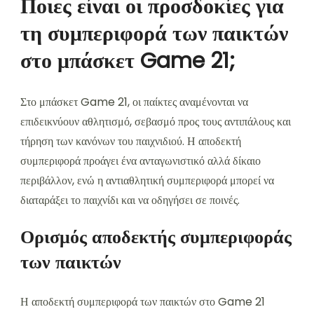
Ποιες είναι οι προσδοκίες για
τη συμπεριφορά των παικτών
στο μπάσκετ Game 21;
Στο μπάσκετ Game 21, οι παίκτες αναμένονται να
επιδεικνύουν αθλητισμό, σεβασμό προς τους αντιπάλους και
τήρηση των κανόνων του παιχνιδιού. Η αποδεκτή
συμπεριφορά προάγει ένα ανταγωνιστικό αλλά δίκαιο
περιβάλλον, ενώ η αντιαθλητική συμπεριφορά μπορεί να
διαταράξει το παιχνίδι και να οδηγήσει σε ποινές.
Ορισμός αποδεκτής συμπεριφοράς
των παικτών
Η αποδεκτή συμπεριφορά των παικτών στο Game 21