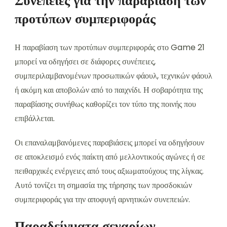
Συνέπειες για την παραβίαση των
προτύπων συμπεριφοράς
Η παραβίαση των προτύπων συμπεριφοράς στο Game 21
μπορεί να οδηγήσει σε διάφορες συνέπειες,
συμπεριλαμβανομένων προσωπικών φάουλ, τεχνικών φάουλ
ή ακόμη και αποβολών από το παιχνίδι. Η σοβαρότητα της
παραβίασης συνήθως καθορίζει τον τύπο της ποινής που
επιβάλλεται.
Οι επαναλαμβανόμενες παραβιάσεις μπορεί να οδηγήσουν
σε αποκλεισμό ενός παίκτη από μελλοντικούς αγώνες ή σε
πειθαρχικές ενέργειες από τους αξιωματούχους της λίγκας.
Αυτό τονίζει τη σημασία της τήρησης των προσδοκιών
συμπεριφοράς για την αποφυγή αρνητικών συνεπειών.
Παραδείγματα σεναρίων