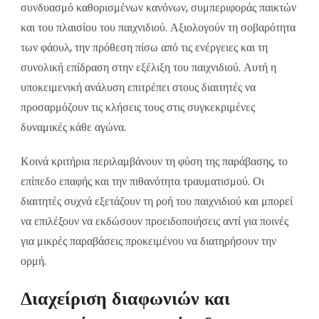
συνδυασμό καθορισμένων κανόνων, συμπεριφοράς παικτών
και του πλαισίου του παιχνιδιού. Αξιολογούν τη σοβαρότητα
των φάουλ, την πρόθεση πίσω από τις ενέργειες και τη
συνολική επίδραση στην εξέλιξη του παιχνιδιού. Αυτή η
υποκειμενική ανάλυση επιτρέπει στους διαιτητές να
προσαρμόζουν τις κλήσεις τους στις συγκεκριμένες
δυναμικές κάθε αγώνα.
Κοινά κριτήρια περιλαμβάνουν τη φύση της παράβασης, το
επίπεδο επαφής και την πιθανότητα τραυματισμού. Οι
διαιτητές συχνά εξετάζουν τη ροή του παιχνιδιού και μπορεί
να επιλέξουν να εκδώσουν προειδοποιήσεις αντί για ποινές
για μικρές παραβάσεις προκειμένου να διατηρήσουν την
ορμή.
Διαχείριση διαφωνιών και