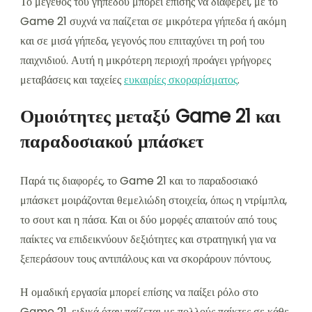
Το μέγεθος του γηπέδου μπορεί επίσης να διαφέρει, με το
Game 21 συχνά να παίζεται σε μικρότερα γήπεδα ή ακόμη
και σε μισά γήπεδα, γεγονός που επιταχύνει τη ροή του
παιχνιδιού. Αυτή η μικρότερη περιοχή προάγει γρήγορες
μεταβάσεις και ταχείες
ευκαιρίες σκοραρίσματος
.
Ομοιότητες μεταξύ Game 21 και
παραδοσιακού μπάσκετ
Παρά τις διαφορές, το Game 21 και το παραδοσιακό
μπάσκετ μοιράζονται θεμελιώδη στοιχεία, όπως η ντρίμπλα,
το σουτ και η πάσα. Και οι δύο μορφές απαιτούν από τους
παίκτες να επιδεικνύουν δεξιότητες και στρατηγική για να
ξεπεράσουν τους αντιπάλους και να σκοράρουν πόντους.
Η ομαδική εργασία μπορεί επίσης να παίξει ρόλο στο
Game 21, ειδικά όταν παίζεται με πολλούς παίκτες σε κάθε