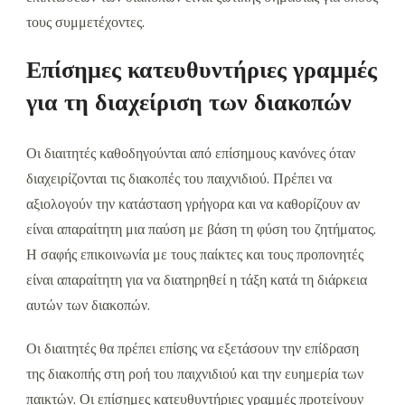
τους συμμετέχοντες.
Επίσημες κατευθυντήριες γραμμές
για τη διαχείριση των διακοπών
Οι διαιτητές καθοδηγούνται από επίσημους κανόνες όταν
διαχειρίζονται τις διακοπές του παιχνιδιού. Πρέπει να
αξιολογούν την κατάσταση γρήγορα και να καθορίζουν αν
είναι απαραίτητη μια παύση με βάση τη φύση του ζητήματος.
Η σαφής επικοινωνία με τους παίκτες και τους προπονητές
είναι απαραίτητη για να διατηρηθεί η τάξη κατά τη διάρκεια
αυτών των διακοπών.
Οι διαιτητές θα πρέπει επίσης να εξετάσουν την επίδραση
της διακοπής στη ροή του παιχνιδιού και την ευημερία των
παικτών. Οι επίσημες κατευθυντήριες γραμμές προτείνουν