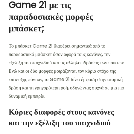
Game 21 με τις
παραδοσιακές μορφές
μπάσκετ;
Το μπάσκετ Game 21 διαφέρει σημαντικά από το
παραδοσιακό μπάσκετ όσον αφορά τους κανόνες, την
εξέλιξη του παιχνιδιού και τις αλληλεπιδράσεις των παικτών.
Ενώ και οι δύο μορφές μοιράζονται τον κύριο στόχο της
επίτευξης πόντων, το Game 21 δίνει έμφαση στην ατομική
δράση και τη γρηγορότερη ροή, οδηγώντας συχνά σε μια πιο
δυναμική εμπειρία.
Κύριες διαφορές στους κανόνες
και την εξέλιξη του παιχνιδιού