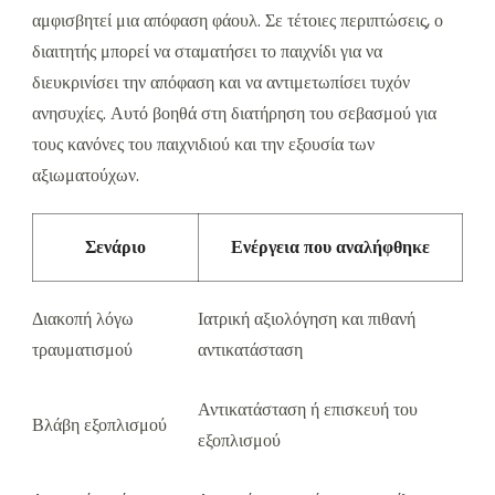
αμφισβητεί μια απόφαση φάουλ. Σε τέτοιες περιπτώσεις, ο
διαιτητής μπορεί να σταματήσει το παιχνίδι για να
διευκρινίσει την απόφαση και να αντιμετωπίσει τυχόν
ανησυχίες. Αυτό βοηθά στη διατήρηση του σεβασμού για
τους κανόνες του παιχνιδιού και την εξουσία των
αξιωματούχων.
Σενάριο
Ενέργεια που αναλήφθηκε
Διακοπή λόγω
Ιατρική αξιολόγηση και πιθανή
τραυματισμού
αντικατάσταση
Αντικατάσταση ή επισκευή του
Βλάβη εξοπλισμού
εξοπλισμού