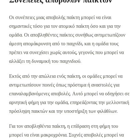
Οι συνέπειες μιας αποβολής παίκτη μπορεί να είναι
σημαντικές τόσο για τον ατομικό παίκτη όσο και για την
ομάδα. Οι αποβληθέντες παίκτες συνήθως αντιμετωπίζουν
άμεση απομάκρυνση από το παιχνίδι, και η ομάδα τους
πρέπει να συνεχίσει χωρίς αυτούς, γεγονός που μπορεί να
αλλάξει τη δυναμική του παιχνιδιού.
Εκτός από την απώλεια ενός παίκτη, οι ομάδες μπορεί να
αντιμετωπίσουν ποινές όπως πρόστιμα ή αναστολές για
επαναλαμβανόμενες αποβολές. Αυτό μπορεί να οδηγήσει σε
αρνητική φήμη για την ομάδα, επηρεάζοντας την μελλοντική
πρόσληψη παικτών και την υποστήριξη των φιλάθλων.
Για τον αποβληθέντα παίκτη, η επίδραση στη φήμη του
μπορεί να είναι μακροχρόνια. Συχνές αποβολές μπορεί να