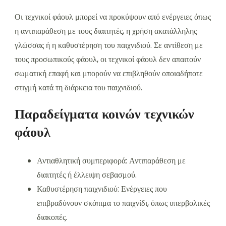
Οι τεχνικοί φάουλ μπορεί να προκύψουν από ενέργειες όπως
η αντιπαράθεση με τους διαιτητές, η χρήση ακατάλληλης
γλώσσας ή η καθυστέρηση του παιχνιδιού. Σε αντίθεση με
τους προσωπικούς φάουλ, οι τεχνικοί φάουλ δεν απαιτούν
σωματική επαφή και μπορούν να επιβληθούν οποιαδήποτε
στιγμή κατά τη διάρκεια του παιχνιδιού.
Παραδείγματα κοινών τεχνικών
φάουλ
Αντιαθλητική συμπεριφορά: Αντιπαράθεση με
διαιτητές ή έλλειψη σεβασμού.
Καθυστέρηση παιχνιδιού: Ενέργειες που
επιβραδύνουν σκόπιμα το παιχνίδι, όπως υπερβολικές
διακοπές.