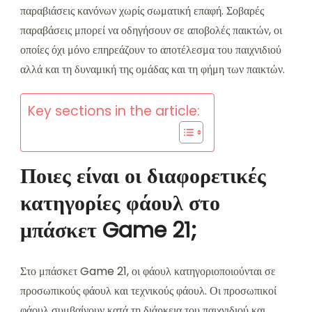
παραβιάσεις κανόνων χωρίς σωματική επαφή. Σοβαρές
παραβάσεις μπορεί να οδηγήσουν σε αποβολές παικτών, οι
οποίες όχι μόνο επηρεάζουν το αποτέλεσμα του παιχνιδιού
αλλά και τη δυναμική της ομάδας και τη φήμη των παικτών.
Key sections in the article:
Ποιες είναι οι διαφορετικές
κατηγορίες φάουλ στο
μπάσκετ Game 21;
Στο μπάσκετ Game 21, οι φάουλ κατηγοριοποιούνται σε
προσωπικούς φάουλ και τεχνικούς φάουλ. Οι προσωπικοί
φάουλ συμβαίνουν κατά τη διάρκεια του παιχνιδιού και