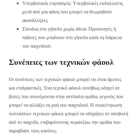
Υπερβολικός εορτασμός: Υπερβολικές εκδηλώσεις
μετά από μια φάση που μπορεί να θεωρηθούν
ακατάλληλες.
Είσοδος στο γήπεδο χωρίς άδεια: Προπονητές ή
παίκτες που μπαίνουν στο γήπεδο κατά τη διάρκεια
του παιχνιδιού.
Συνέπειες των τεχνικών φάουλ
Οι συνέπειες των τεχνικών φάουλ μπορεί να είναι άμεσες
και επιδραστικές. Ένα τεχνικό φάουλ συνήθως οδηγεί σε
βολές που απονέμονται στην αντίπαλη ομάδα, γεγονός που
μπορεί να αλλάξει τη ροή του παιχνιδιού. Η συγκέντρωση
πολλαπλών τεχνικών φάουλ μπορεί να οδηγήσει σε αποβολή
από το παιχνίδι, επιβαρύνοντας περαιτέρω την ομάδα που
παραβίασε τους κανόνες.