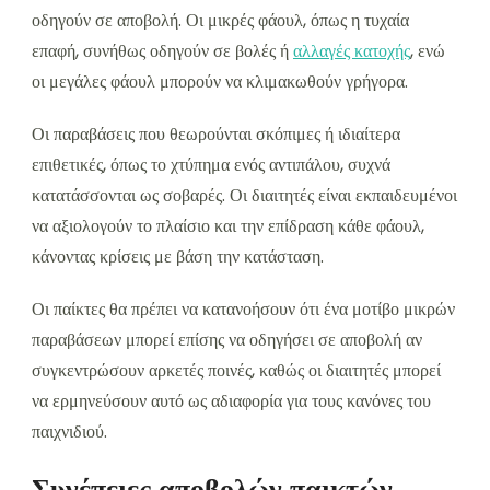
οδηγούν σε αποβολή. Οι μικρές φάουλ, όπως η τυχαία
επαφή, συνήθως οδηγούν σε βολές ή
αλλαγές κατοχής
, ενώ
οι μεγάλες φάουλ μπορούν να κλιμακωθούν γρήγορα.
Οι παραβάσεις που θεωρούνται σκόπιμες ή ιδιαίτερα
επιθετικές, όπως το χτύπημα ενός αντιπάλου, συχνά
κατατάσσονται ως σοβαρές. Οι διαιτητές είναι εκπαιδευμένοι
να αξιολογούν το πλαίσιο και την επίδραση κάθε φάουλ,
κάνοντας κρίσεις με βάση την κατάσταση.
Οι παίκτες θα πρέπει να κατανοήσουν ότι ένα μοτίβο μικρών
παραβάσεων μπορεί επίσης να οδηγήσει σε αποβολή αν
συγκεντρώσουν αρκετές ποινές, καθώς οι διαιτητές μπορεί
να ερμηνεύσουν αυτό ως αδιαφορία για τους κανόνες του
παιχνιδιού.
Συνέπειες αποβολών παικτών