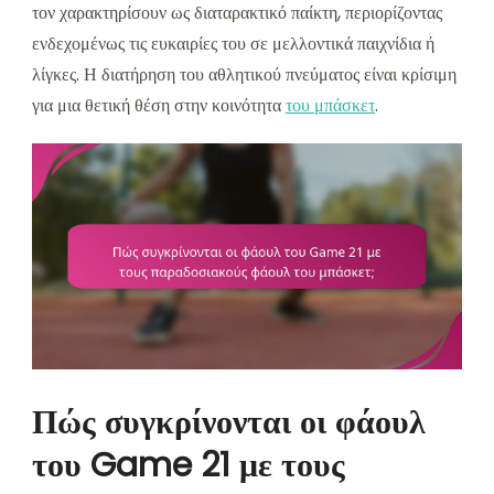
τον χαρακτηρίσουν ως διαταρακτικό παίκτη, περιορίζοντας
ενδεχομένως τις ευκαιρίες του σε μελλοντικά παιχνίδια ή
λίγκες. Η διατήρηση του αθλητικού πνεύματος είναι κρίσιμη
για μια θετική θέση στην κοινότητα
του μπάσκετ
.
Πώς συγκρίνονται οι φάουλ
του Game 21 με τους