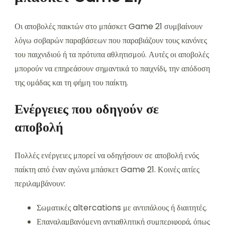
Οι αποβολές παικτών στο μπάσκετ Game 21 συμβαίνουν
λόγω σοβαρών παραβάσεων που παραβιάζουν τους κανόνες
του παιχνιδιού ή τα πρότυπα αθλητισμού. Αυτές οι αποβολές
μπορούν να επηρεάσουν σημαντικά το παιχνίδι, την απόδοση
της ομάδας και τη φήμη του παίκτη.
Ενέργειες που οδηγούν σε
αποβολή
Πολλές ενέργειες μπορεί να οδηγήσουν σε αποβολή ενός
παίκτη από έναν αγώνα μπάσκετ Game 21. Κοινές αιτίες
περιλαμβάνουν:
Σωματικές altercations με αντιπάλους ή διαιτητές.
Επαναλαμβανόμενη αντιαθλητική συμπεριφορά, όπως