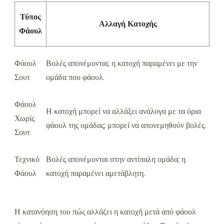
Τύπος
Αλλαγή Κατοχής
Φάουλ
Φάουλ
Βολές απονέμονται; η κατοχή παραμένει με την
Σουτ
ομάδα που φάουλ.
Φάουλ
Η κατοχή μπορεί να αλλάξει ανάλογα με τα όρια
Χωρίς
φάουλ της ομάδας; μπορεί να απονεμηθούν βολές.
Σουτ
Τεχνικό
Βολές απονέμονται στην αντίπαλη ομάδα; η
Φάουλ
κατοχή παραμένει αμετάβλητη.
Η κατανόηση του πώς αλλάζει η κατοχή μετά από φάουλ