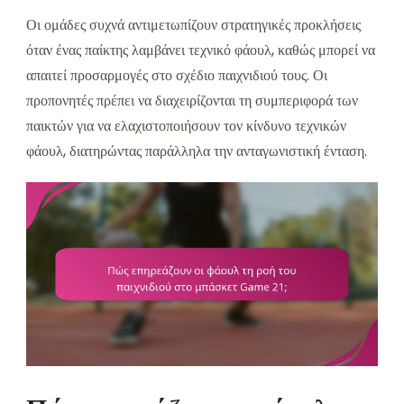
Οι ομάδες συχνά αντιμετωπίζουν στρατηγικές προκλήσεις
όταν ένας παίκτης λαμβάνει τεχνικό φάουλ, καθώς μπορεί να
απαιτεί προσαρμογές στο σχέδιο παιχνιδιού τους. Οι
προπονητές πρέπει να διαχειρίζονται τη συμπεριφορά των
παικτών για να ελαχιστοποιήσουν τον κίνδυνο τεχνικών
φάουλ, διατηρώντας παράλληλα την ανταγωνιστική ένταση.