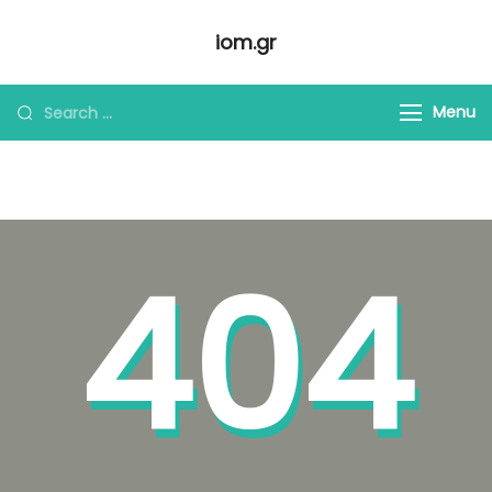
Skip
iom.gr
to
content
Looking
Menu
for
Something?
404