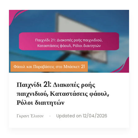
Φάουλ και Παραβάσεις στο Μπάσκετ 21
Παιχνίδι 21: Διακοπές ροής
παιχνιδιού, Καταστάσεις φάουλ,
Ρόλοι διαιτητών
Γκραντ Έλισον
Updated on
12/04/2026